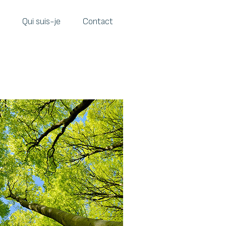
Qui suis-je
Contact