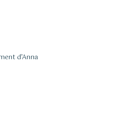
vement d’Anna