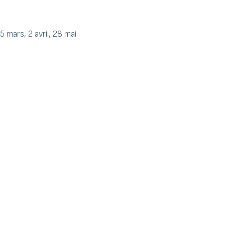
5 mars, 2 avril, 28 mai