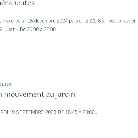
hérapeutes
s mercredis : 18 décembre 2024 puis en 2025 8 janvier, 5 février, 
9 juillet - De 20:00 à 22:00...
ELIER
n mouvement au jardin
RDI 19 SEPTEMBRE 2023 DE 18:45 À 20:00...