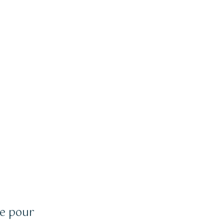
ce pour