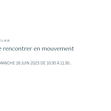
ELIER
e rencontrer en mouvement
MANCHE 18 JUIN 2023 DE 10:30 À 11:30​...