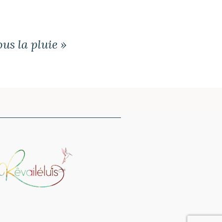
ous la pluie »