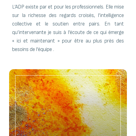
L’ADP existe par et pour les professionnels. Elle mise
sur la richesse des regards croisés, l’intelligence
collective et le soutien entre pairs. En tant
qu’intervenante je suis à l’écoute de ce qui émerge
« ici et maintenant » pour être au plus près des
besoins de l’équipe .