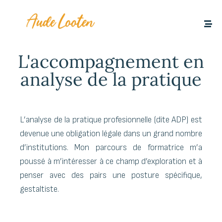
L'accompagnement en
analyse de la pratique
L’analyse de la pratique profesionnelle (dite ADP) est
devenue une obligation légale dans un grand nombre
d’institutions. Mon parcours de formatrice m’a
poussé à m’intéresser à ce champ d’exploration et à
penser avec des pairs une posture spécifique,
gestaltiste.