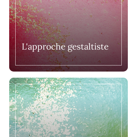
L'approche gestaltiste