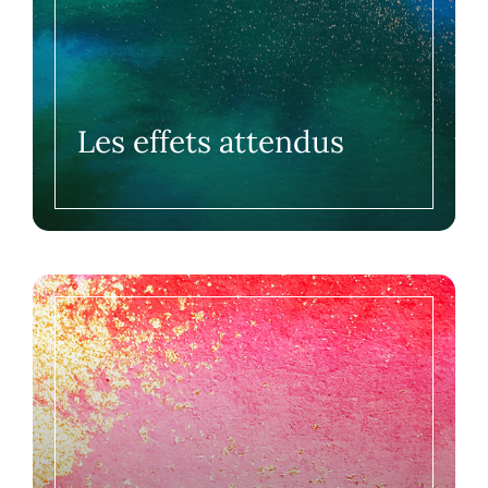
Les effets attendus