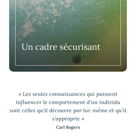
Un cadre sécurisant
« Les seules connaissances qui puissent
influencer le comportement d’un individu
sont celles qu’il découvre par lui-même et qu’il
s’approprie »
Carl Rogers