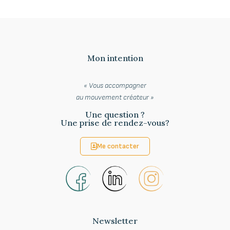
Mon intention
« Vous accompagner
au
mouvement créateur »
Une question ?
Une prise de rendez-vous?
Me contacter
Newsletter