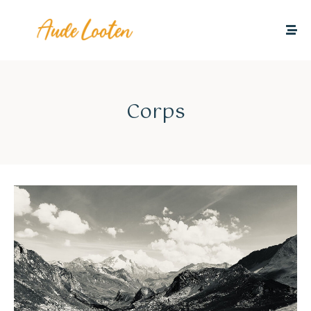
Corps