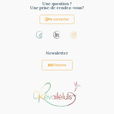
Une question ?
Une prise de rendez-vous?
Me contacter
Newsletter
S'inscrire