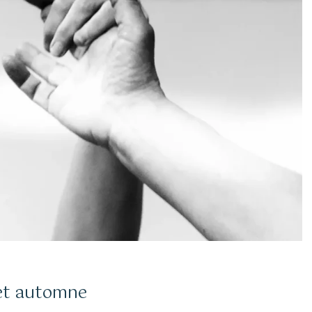
cet automne