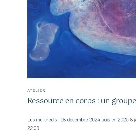
ATELIER
Ressource en corps : un group
Les mercredis : 18 décembre 2024 puis en 2025 8 janvi
22:00