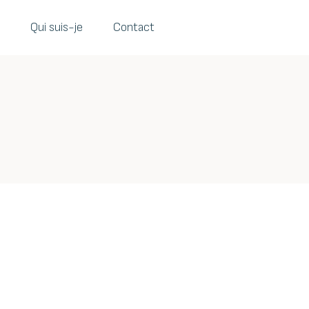
Qui suis-je
Contact