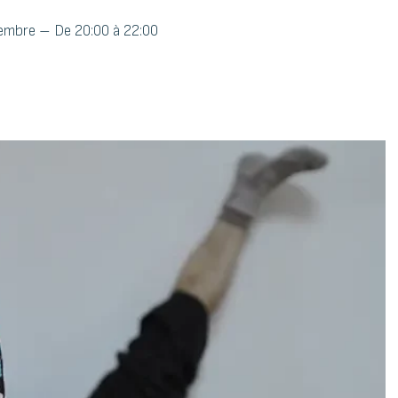
cembre – De 20:00 à 22:00