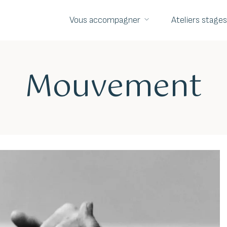
Vous accompagner
Ateliers stages
Mouvement