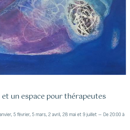
e et un espace pour thérapeutes
er, 5 février, 5 mars, 2 avril, 28 mai et 9 juillet – De 20:00 à