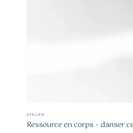
ATELIER
Ressource en corps – danser 