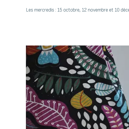
Les mercredis : 15 octobre, 12 novembre et 10 dé